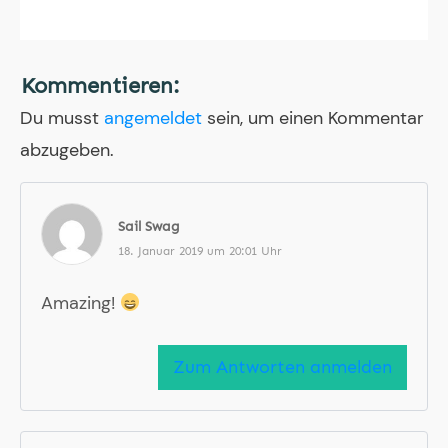
Kommentieren:
Du musst
angemeldet
sein, um einen Kommentar
abzugeben.
Sail Swag
18. Januar 2019 um 20:01 Uhr
Amazing!
Zum Antworten anmelden