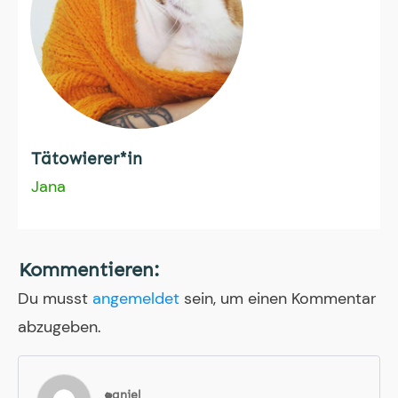
Tätowierer*in
Jana
Kommentieren:
Du musst
angemeldet
sein, um einen Kommentar
abzugeben.
:Daniel