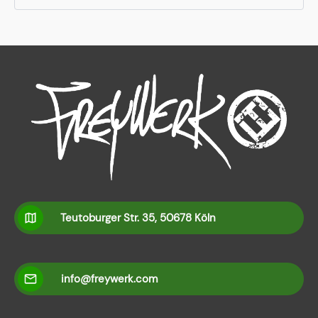
Teutoburger Str. 35, 50678 Köln
info@freywerk.com