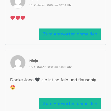
15. Oktober 2020 um 07:33 Uhr
Zum Antworten anmelden
Ninja
16. Oktober 2020 um 13:01 Uhr
Danke Jana
sie ist so fein und flauschig!
Zum Antworten anmelden