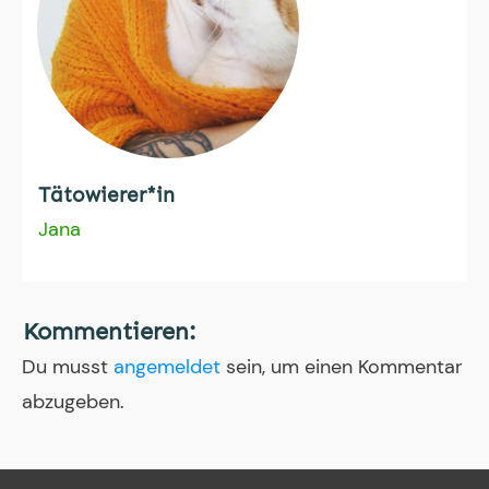
Tätowierer*in
Jana
Kommentieren:
Du musst
angemeldet
sein, um einen Kommentar
abzugeben.