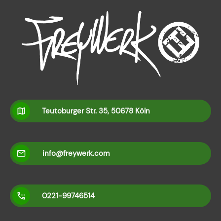
Teutoburger Str. 35, 50678 Köln
info@freywerk.com
0221-99746514