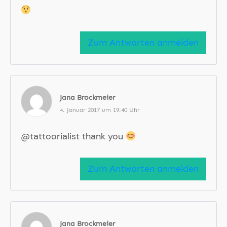
Zum Antworten anmelden
Jana Brockmeier
4. Januar 2017 um 19:40 Uhr
@tattoorialist thank you
Zum Antworten anmelden
Jana Brockmeier