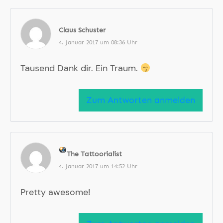
Claus Schuster
4. Januar 2017 um 08:36 Uhr
Tausend Dank dir. Ein Traum.
Zum Antworten anmelden
The Tattoorialist
4. Januar 2017 um 14:52 Uhr
Pretty awesome!