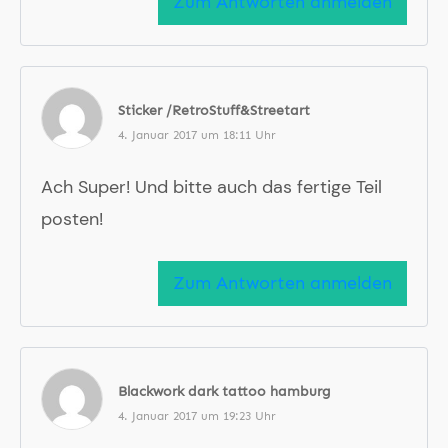
Zum Antworten anmelden
Sticker /RetroStuff&Streetart
4. Januar 2017 um 18:11 Uhr
Ach Super! Und bitte auch das fertige Teil
posten!
Zum Antworten anmelden
Blackwork dark tattoo hamburg
4. Januar 2017 um 19:23 Uhr