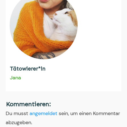
Tätowierer*in
Jana
Kommentieren:
Du musst
angemeldet
sein, um einen Kommentar
abzugeben.