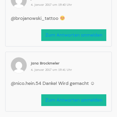
4. Januar 2017 um 19:40 Uhr
@brojanowski_tattoo
Zum Antworten anmelden
Jana Brockmeier
4. Januar 2017 um 19:41 Uhr
@nico.hein.54 Danke! Wird gemacht ☺
Zum Antworten anmelden