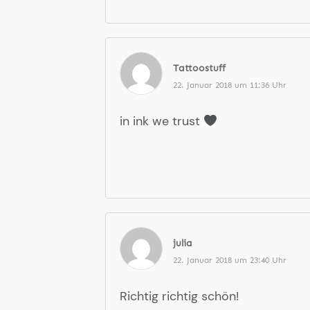
Tattoostuff
22. Januar 2018 um 11:36 Uhr
in ink we trust
julia
22. Januar 2018 um 23:40 Uhr
Richtig richtig schön!