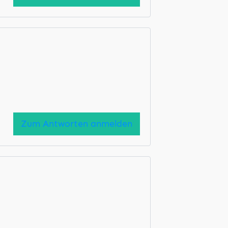
Zum Antworten anmelden