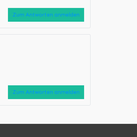
Zum Antworten anmelden
Zum Antworten anmelden