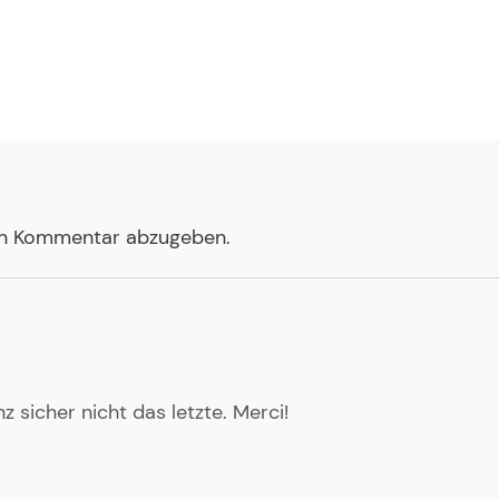
en Kommentar abzugeben.
z sicher nicht das letzte. Merci!