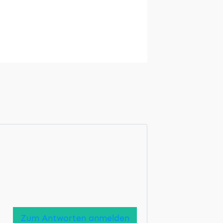
Zum Antworten anmelden