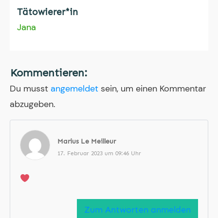
Tätowierer*in
Jana
Kommentieren:
Du musst
angemeldet
sein, um einen Kommentar
abzugeben.
Marius Le Meilleur
17. Februar 2023 um 09:46 Uhr
Zum Antworten anmelden