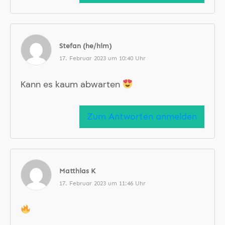
Stefan (he/him)
17. Februar 2023 um 10:40 Uhr
Kann es kaum abwarten
Zum Antworten anmelden
Matthias K
17. Februar 2023 um 11:46 Uhr