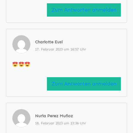
Zum Antworten anmelden
Charlotte Eusi
17. Februar 2023 um 16:57 Uhr
Zum Antworten anmelden
Nuria Perez Muñoz
18. Februar 2023 um 13:36 Uhr