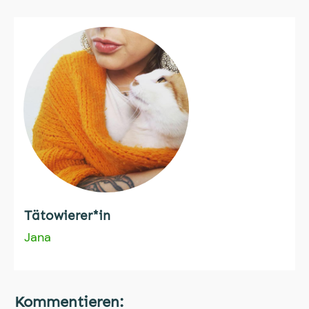
Tätowierer*in
Jana
Kommentieren: