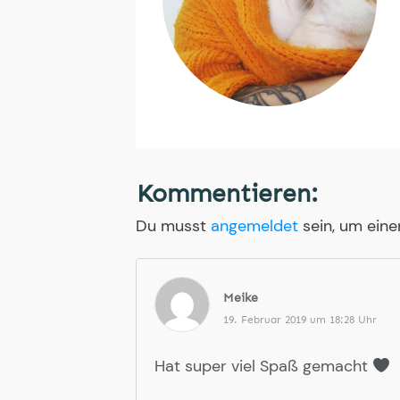
Kommentieren:
Du musst
angemeldet
sein, um ein
Meike
19. Februar 2019 um 18:28 Uhr
Hat super viel Spaß gemacht