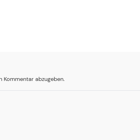
en Kommentar abzugeben.