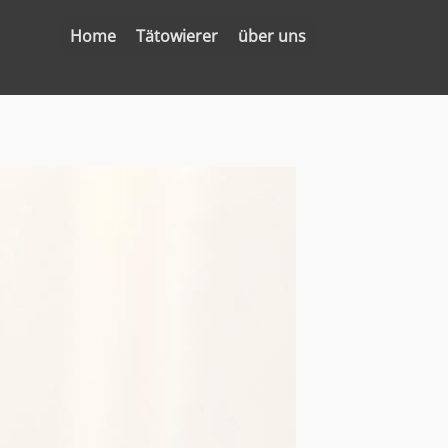
Home
Tätowierer
über uns