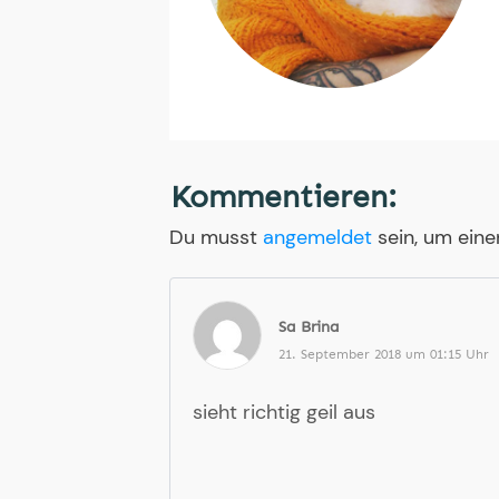
Kommentieren:
Du musst
angemeldet
sein, um ein
Sa Brina
21. September 2018 um 01:15 Uhr
sieht richtig geil aus