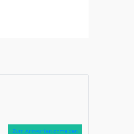
Zum Antworten anmelden