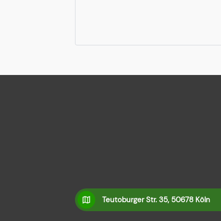
Teutoburger Str. 35, 50678 Köln