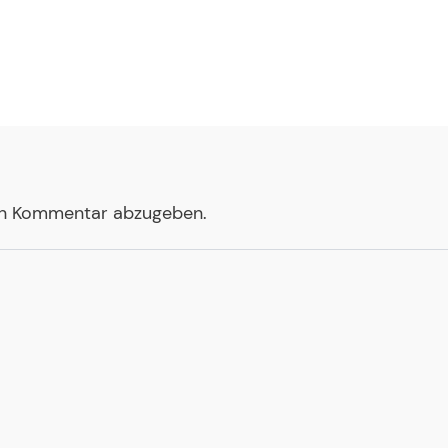
en Kommentar abzugeben.