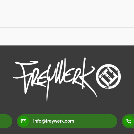
info@freywerk.com