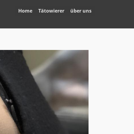
Home
Tätowierer
über uns