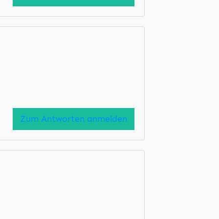
Zum Antworten anmelden