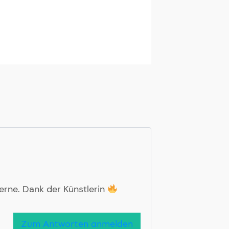
erne. Dank der Künstlerin
Zum Antworten anmelden