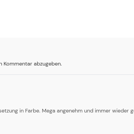
en Kommentar abzugeben.
rtsetzung in Farbe. Mega angenehm und immer wieder g