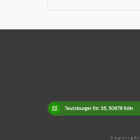
Teutoburger Str. 35, 50678 Köln
Copyrigh