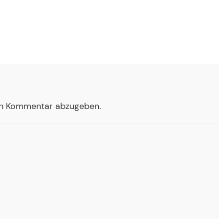
en Kommentar abzugeben.