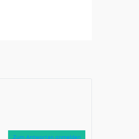
Zum Antworten anmelden