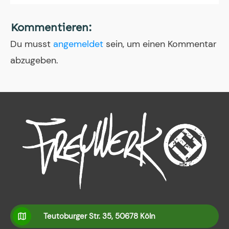
Kommentieren:
Du musst
angemeldet
sein, um einen Kommentar
abzugeben.
Teutoburger Str. 35, 50678 Köln