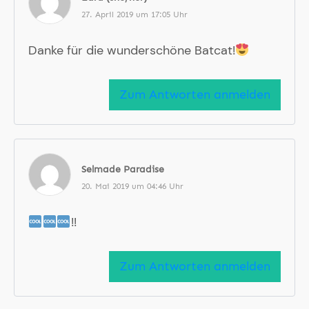
27. April 2019 um 17:05 Uhr
Danke für die wunderschöne Batcat!
Zum Antworten anmelden
Selmade Paradise
20. Mai 2019 um 04:46 Uhr
!!
Zum Antworten anmelden