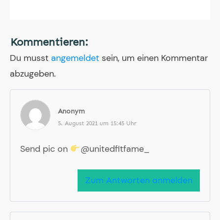
Kommentieren:
Du musst
angemeldet
sein, um einen Kommentar
abzugeben.
Anonym
5. August 2021 um 15:45 Uhr
Send pic on
@unitedfitfame_
Zum Antworten anmelden