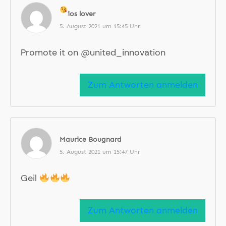
ios lover
5. August 2021 um 15:45 Uhr
Promote it on @united_innovation
Zum Antworten anmelden
Maurice Bougnard
5. August 2021 um 15:47 Uhr
Geil
Zum Antworten anmelden