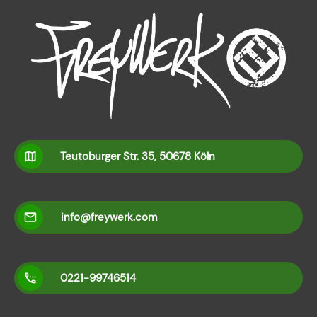
Teutoburger Str. 35, 50678 Köln
info@freywerk.com
0221-99746514