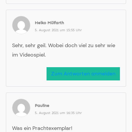
Heiko Mülfarth
5. August 2021 um 15:55 Uhr
Sehr, sehr geil. Wobei doch viel zu sehr wie
im Videospiel.
Zum Antworten anmelden
Pauline
5. August 2021 um 16:35 Uhr
Was ein Prachtexemplar!