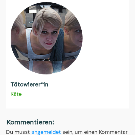
Tätowierer*in
Käte
Kommentieren:
Du musst
angemeldet
sein, um einen Kommentar