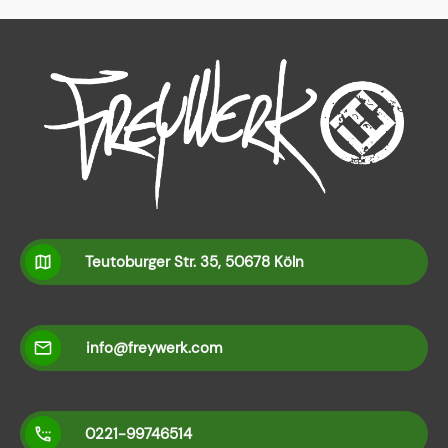
Teutoburger Str. 35, 50678 Köln
info@freywerk.com
0221-99746514