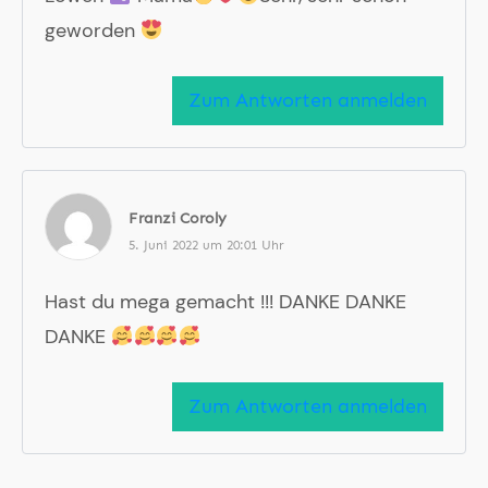
geworden
Zum Antworten anmelden
Franzi Coroly
5. Juni 2022 um 20:01 Uhr
Hast du mega gemacht !!! DANKE DANKE
DANKE
Zum Antworten anmelden