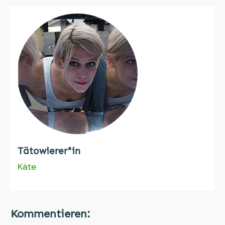
Tätowierer*in
Käte
Kommentieren: