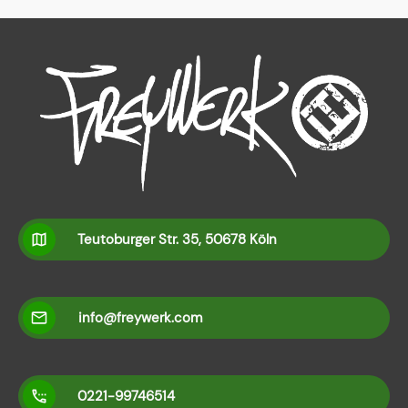
Teutoburger Str. 35, 50678 Köln
info@freywerk.com
0221-99746514