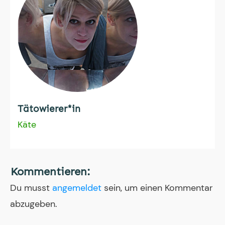
Tätowierer*in
Käte
Kommentieren:
Du musst
angemeldet
sein, um einen Kommentar
abzugeben.