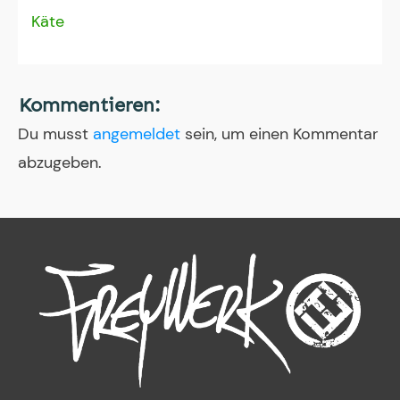
Käte
Kommentieren:
Du musst
angemeldet
sein, um einen Kommentar
abzugeben.