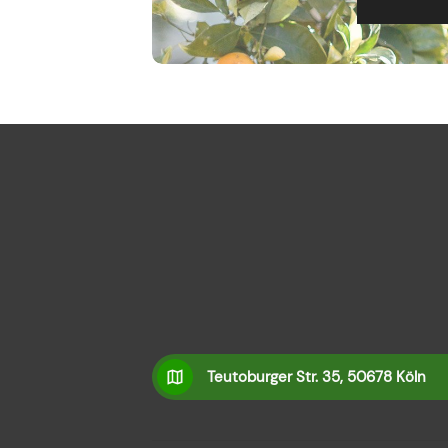
Teutoburger Str. 35, 50678 Köln