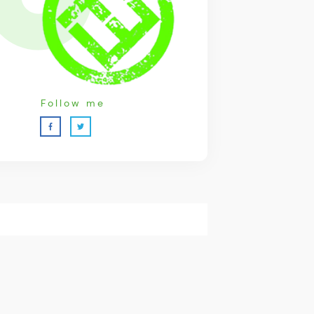
Follow me