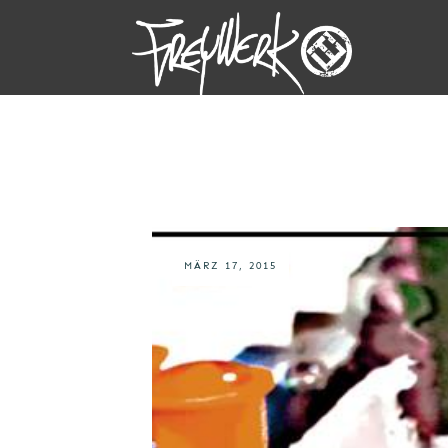
MÄRZ 17, 2015