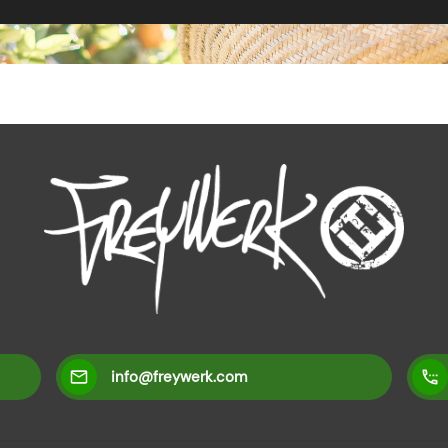
info@freywerk.com