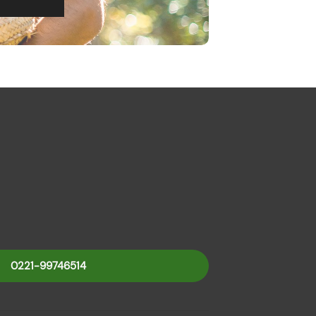
0221-99746514