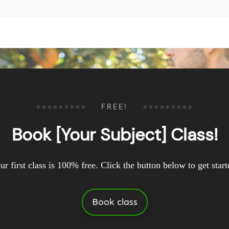
FREE!
Book [Your Subject] Class!
ur first class is 100% free. Click the button below to get start
Book class