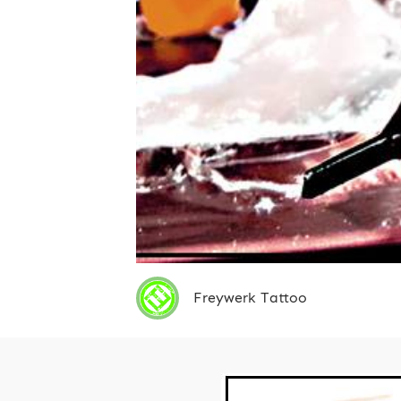
Freywerk Tattoo