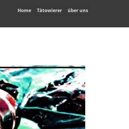
Home
Tätowierer
über uns