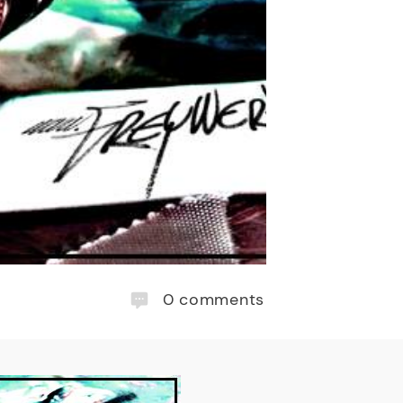
0
comments