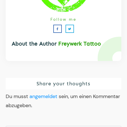
Follow me
About the Author
Freywerk Tattoo
Share your thoughts
Du musst
angemeldet
sein, um einen Kommentar
abzugeben.