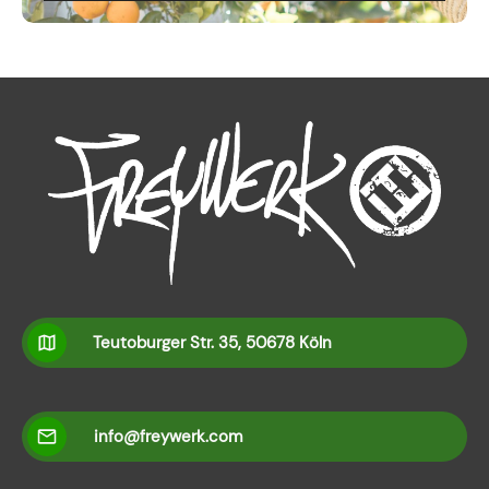
Teutoburger Str. 35, 50678 Köln
info@freywerk.com