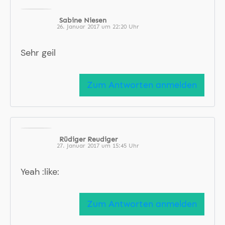
Sabine Niesen
26. Januar 2017 um 22:20 Uhr
Sehr geil
Zum Antworten anmelden
Rüdiger Reudiger
27. Januar 2017 um 15:45 Uhr
Yeah :like:
Zum Antworten anmelden