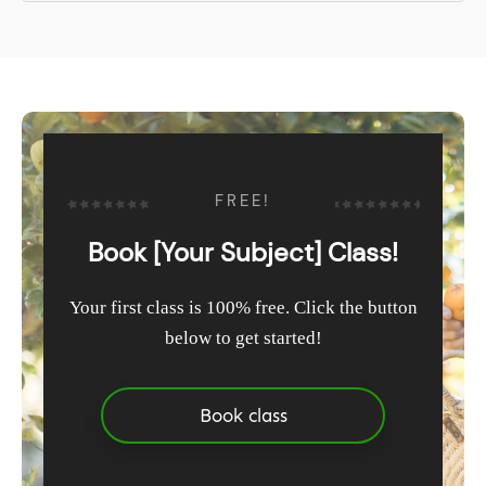
FREE!
Book [Your Subject] Class!
Your first class is 100% free. Click the button
below to get started!
Book class