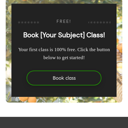
FREE!
Book [Your Subject] Class!
Your first class is 100% free. Click the button
below to get started!
Book class