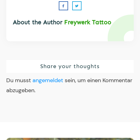
About the Author
Freywerk Tattoo
Share your thoughts
Du musst
angemeldet
sein, um einen Kommentar
abzugeben.