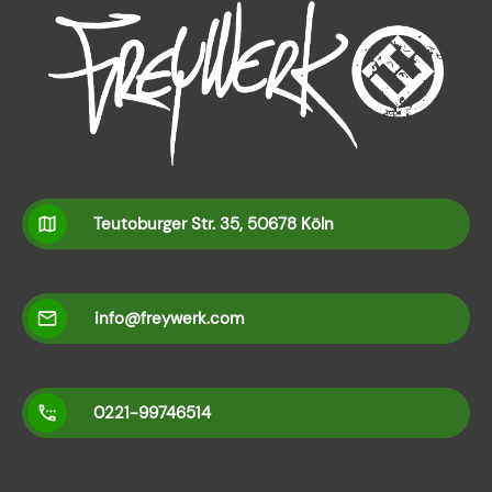
Teutoburger Str. 35, 50678 Köln
info@freywerk.com
0221-99746514