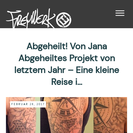
Abgeheilt! Von Jana
Abgeheiltes Projekt von
letztem Jahr – Eine kleine
Reise i…
FEBRUAR 28, 2017