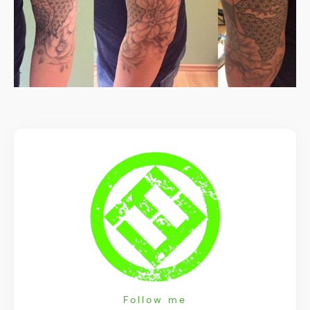
Follow me