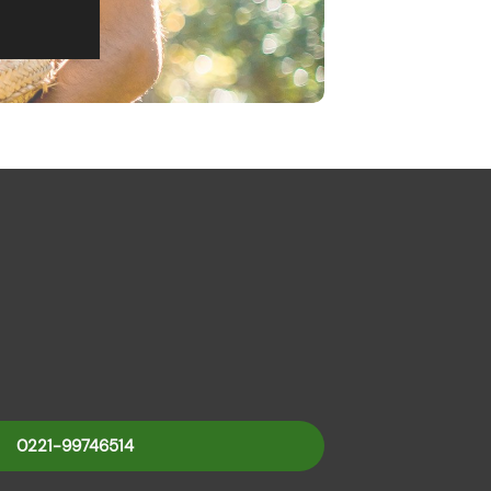
0221-99746514