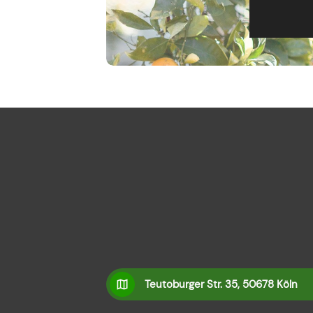
Teutoburger Str. 35, 50678 Köln