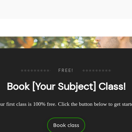
FREE!
Book [Your Subject] Class!
ur first class is 100% free. Click the button below to get start
Book class