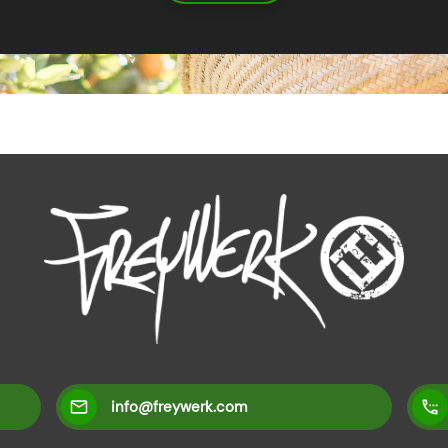
info@freywerk.com