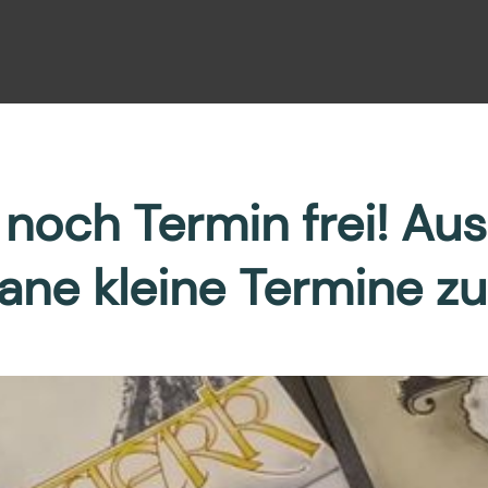
noch Termin frei! A
ane kleine Termine zu