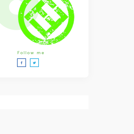
Follow me