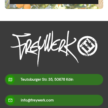
Teutoburger Str. 35, 50678 Köln
info@freywerk.com