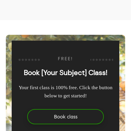
FREE!
Book [Your Subject] Class!
Your first class is 100% free. Click the button
below to get started!
Book class