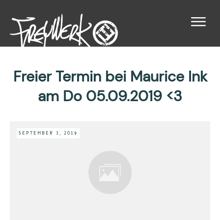
Freier Termin bei Maurice Ink
am Do 05.09.2019 <3
SEPTEMBER 3, 2019