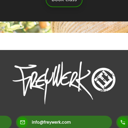
info@freywerk.com