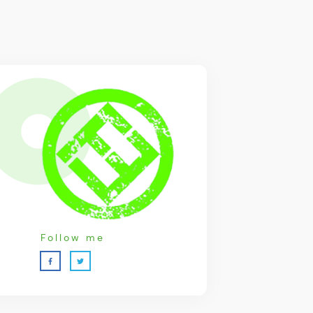
Follow me