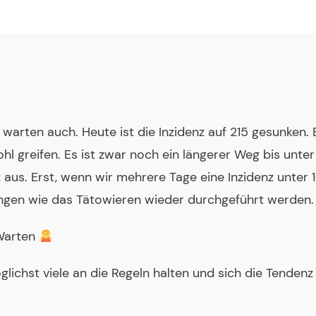
 warten auch. Heute ist die Inzidenz auf 215 gesunken. 
greifen. Es ist zwar noch ein längerer Weg bis unter 
 aus. Erst, wenn wir mehrere Tage eine Inzidenz unter 
ngen wie das Tätowieren wieder durchgeführt werden.
 Warten
glichst viele an die Regeln halten und sich die Tenden