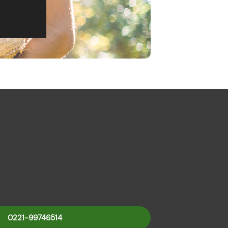
0221-99746514