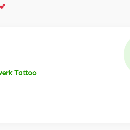
werk Tattoo