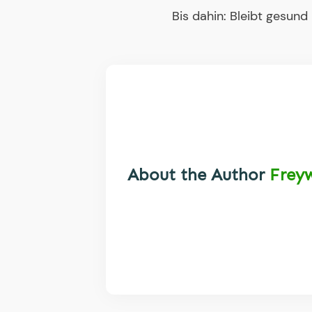
Bis dahin: Bleibt gesund
About the Author
Frey