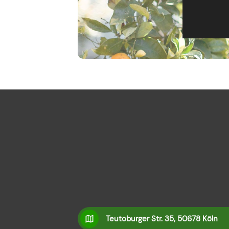
Teutoburger Str. 35, 50678 Köln