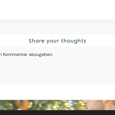
Share your thoughts
en Kommentar abzugeben.