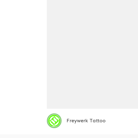
Freywerk Tattoo