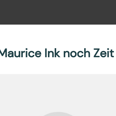
Maurice Ink noch Zeit