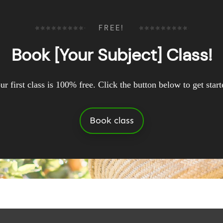
FREE!
Book [Your Subject] Class!
ur first class is 100% free. Click the button below to get start
Book class