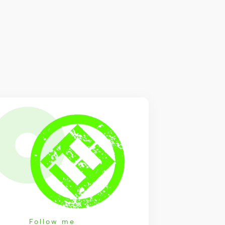
Follow me