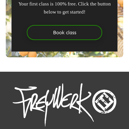
Your first class is 100% free. Click the button
below to get started!
Book class