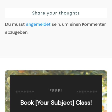
Share your thoughts
Du musst
angemeldet
sein, um einen Kommentar
abzugeben.
FREE!
Book [Your Subject] Class!