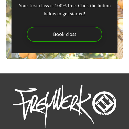
Your first class is 100% free. Click the button
below to get started!
Book class