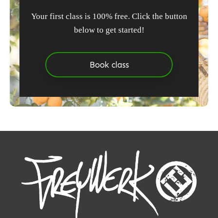
Your first class is 100% free. Click the button
below to get started!
Book class