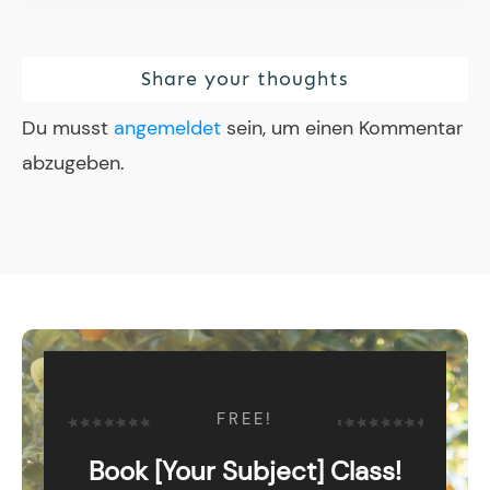
Share your thoughts
Du musst
angemeldet
sein, um einen Kommentar
abzugeben.
FREE!
Book [Your Subject] Class!