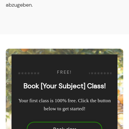
abzugeben.
FREE!
Book [Your Subject] Class!
Your first class is 100% free. Click the button
below to get started!