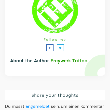
Follow me
About the Author
Freywerk Tattoo
Share your thoughts
Du musst
angemeldet
sein, um einen Kommentar