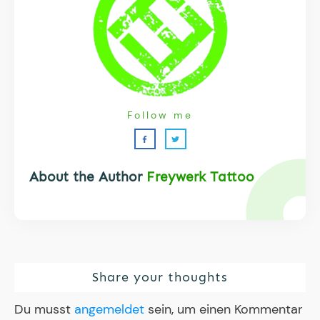
Follow me
About the Author
Freywerk Tattoo
Share your thoughts
Du musst
angemeldet
sein, um einen Kommentar