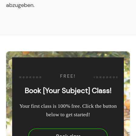
abzugeben.
FREE!
Book [Your Subject] Class!
Your first class is 100% free. Click the button
below to get started!