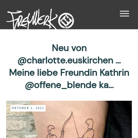
Neu von
@charlotte.euskirchen …
Meine liebe Freundin Kathrin
@offene_blende ka…
OKTOBER 1, 2021