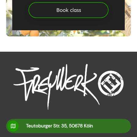
Book class
Teutoburger Str. 35, 50678 Köln