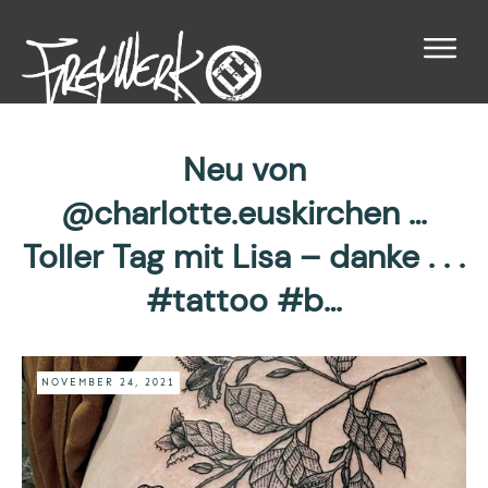
Neu von
@charlotte.euskirchen …
Toller Tag mit Lisa – danke . . .
#tattoo #b…
NOVEMBER 24, 2021