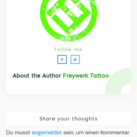
Follow me
About the Author
Freywerk Tattoo
Share your thoughts
Du musst
angemeldet
sein, um einen Kommentar