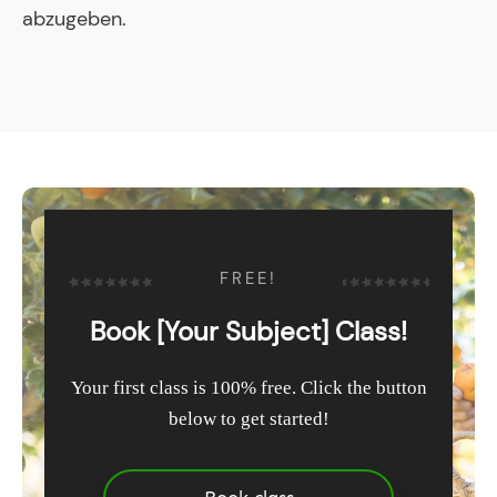
abzugeben.
FREE!
Book [Your Subject] Class!
Your first class is 100% free. Click the button
below to get started!