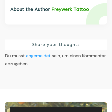
About the Author
Freywerk Tattoo
Share your thoughts
Du musst
angemeldet
sein, um einen Kommentar
abzugeben.