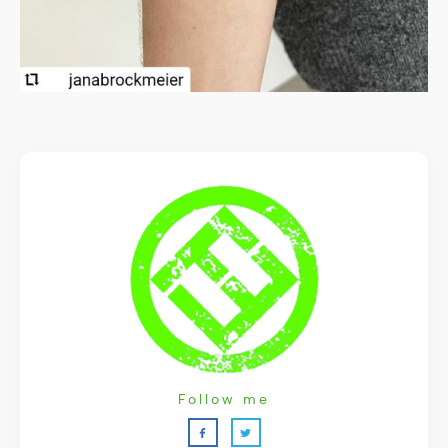
Follow me