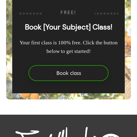
FREE!
Book [Your Subject] Class!
Your first class is 100% free. Click the button
below to get started!
Book class