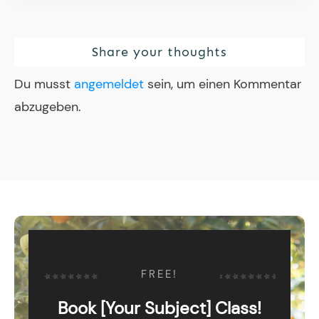
Share your thoughts
Du musst
angemeldet
sein, um einen Kommentar
abzugeben.
FREE!
Book [Your Subject] Class!