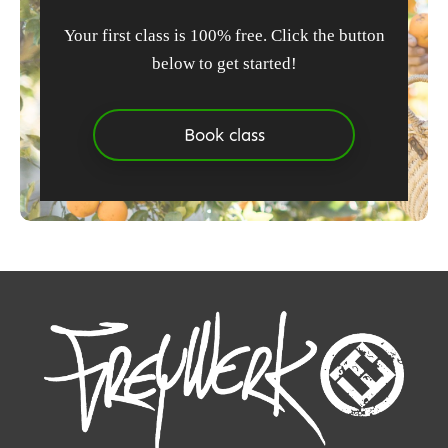
Your first class is 100% free. Click the button
below to get started!
Book class