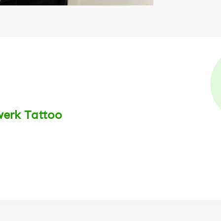
werk Tattoo