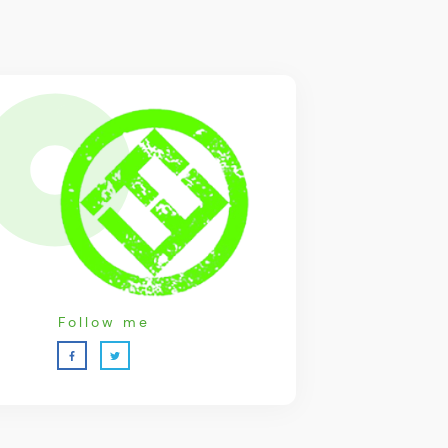
Follow me