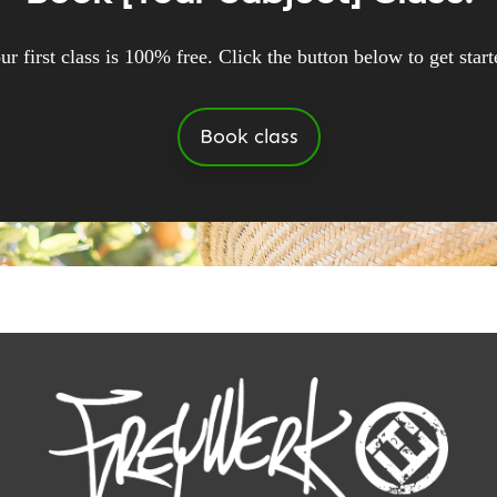
ur first class is 100% free. Click the button below to get start
Book class