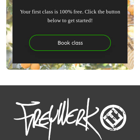
Your first class is 100% free. Click the button
below to get started!
Book class