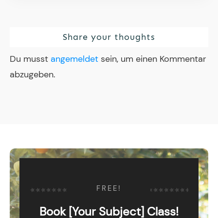
Share your thoughts
Du musst
angemeldet
sein, um einen Kommentar
abzugeben.
FREE!
Book [Your Subject] Class!