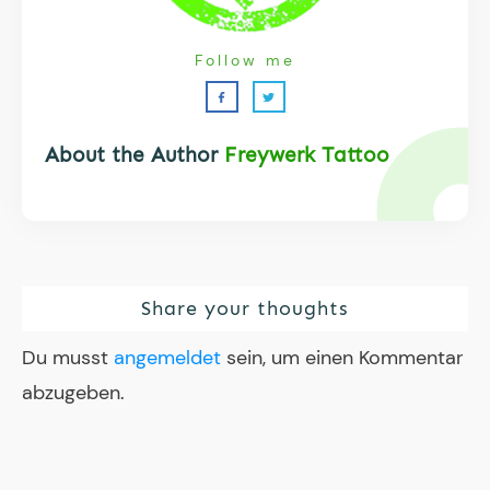
Follow me
About the Author
Freywerk Tattoo
Share your thoughts
Du musst
angemeldet
sein, um einen Kommentar
abzugeben.