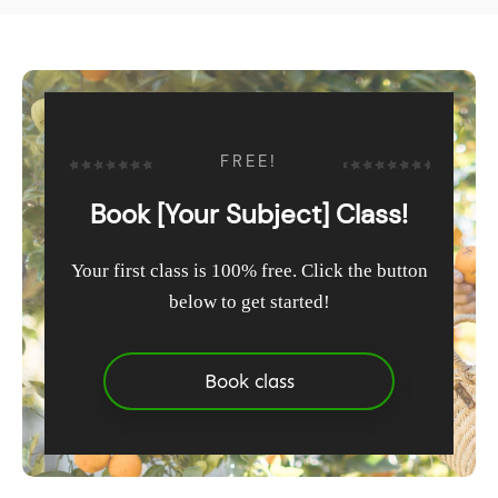
FREE!
Book [Your Subject] Class!
Your first class is 100% free. Click the button
below to get started!
Book class