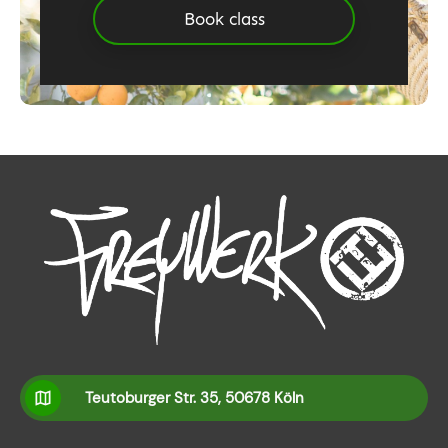
Book class
Teutoburger Str. 35, 50678 Köln