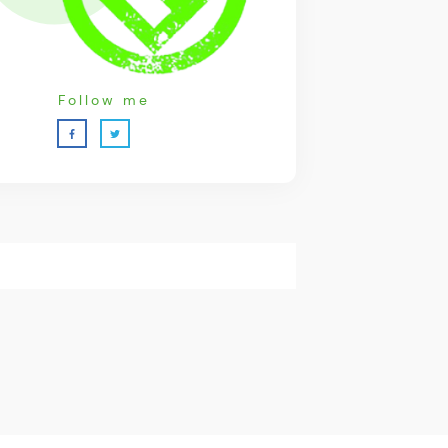
Follow me