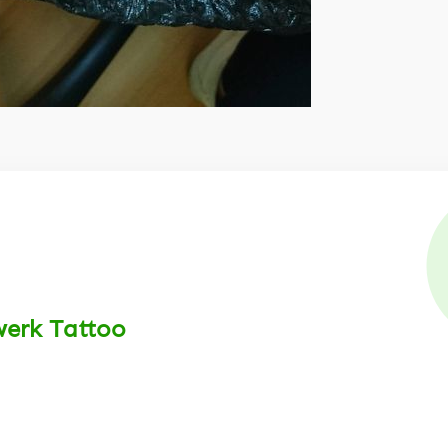
werk Tattoo