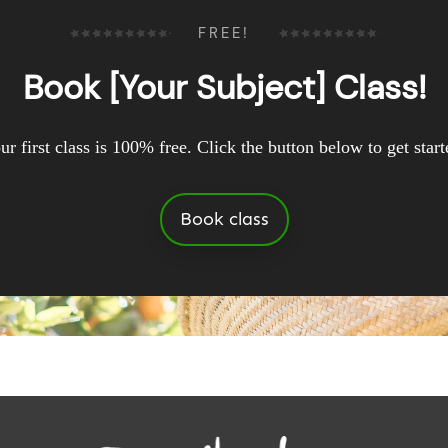
FREE!
Book [Your Subject] Class!
ur first class is 100% free. Click the button below to get start
Book class