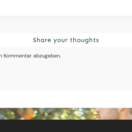
Share your thoughts
en Kommentar abzugeben.