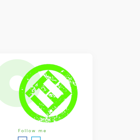
Follow me