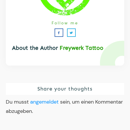
Follow me
About the Author
Freywerk Tattoo
Share your thoughts
Du musst
angemeldet
sein, um einen Kommentar
abzugeben.