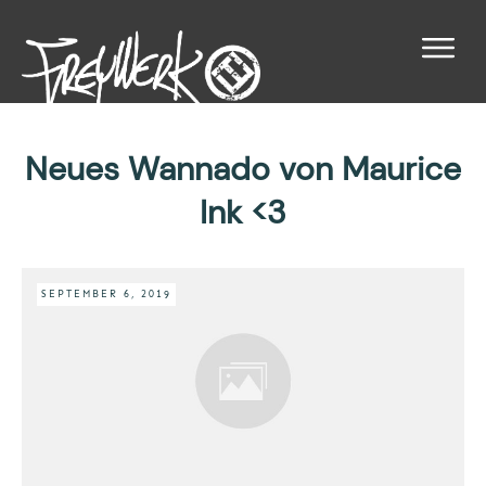
Neues Wannado von Maurice
Ink <3
SEPTEMBER 6, 2019