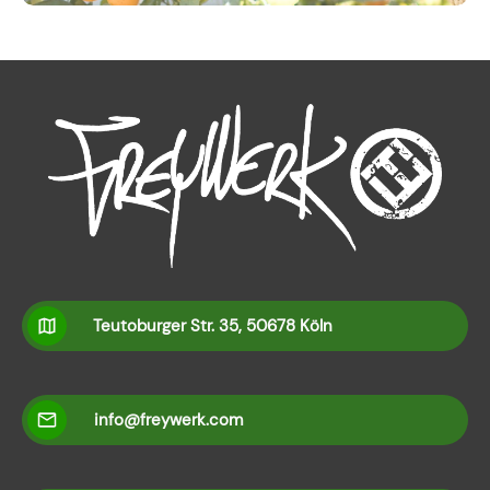
Teutoburger Str. 35, 50678 Köln
info@freywerk.com