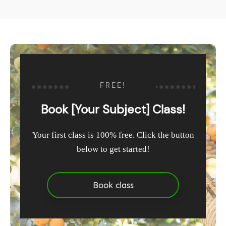
FREE!
Book [Your Subject] Class!
Your first class is 100% free. Click the button
below to get started!
Book class