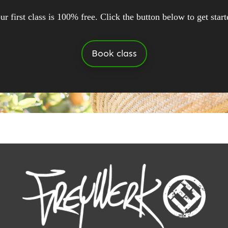
ur first class is 100% free. Click the button below to get start
Book class