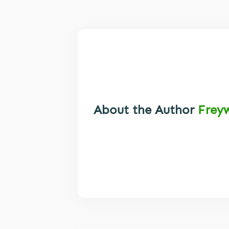
About the Author
Frey