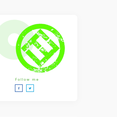
Follow me