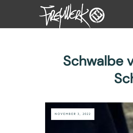
Schwalbe vo
Sch
NOVEMBER 3, 2022