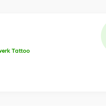
werk Tattoo