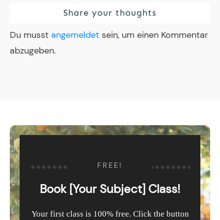
Share your thoughts
Du musst
angemeldet
sein, um einen Kommentar
abzugeben.
FREE!
Book [Your Subject] Class!
Your first class is 100% free. Click the button