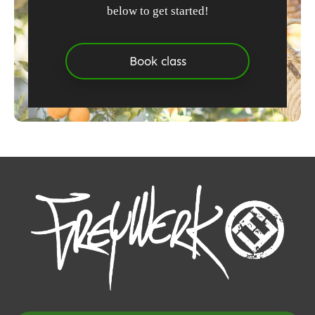
below to get started!
Book class