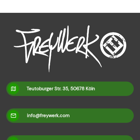
Teutoburger Str. 35, 50678 Köln
info@freywerk.com