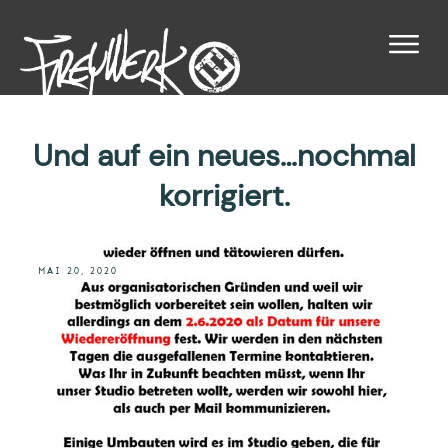
Und auf ein neues…nochmal
korrigiert.
MAI 20, 2020