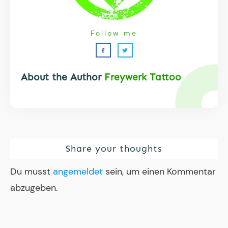
Follow me
About the Author
Freywerk Tattoo
Share your thoughts
Du musst
angemeldet
sein, um einen Kommentar
abzugeben.