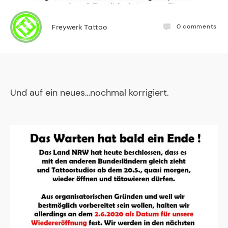
0
comments
Freywerk Tattoo
Und auf ein neues…nochmal korrigiert.