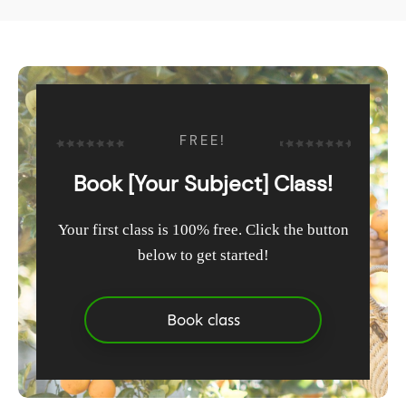
FREE!
Book [Your Subject] Class!
Your first class is 100% free. Click the button
below to get started!
Book class