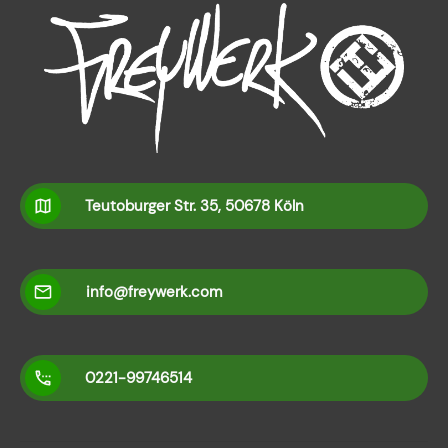
Teutoburger Str. 35, 50678 Köln
info@freywerk.com
0221-99746514