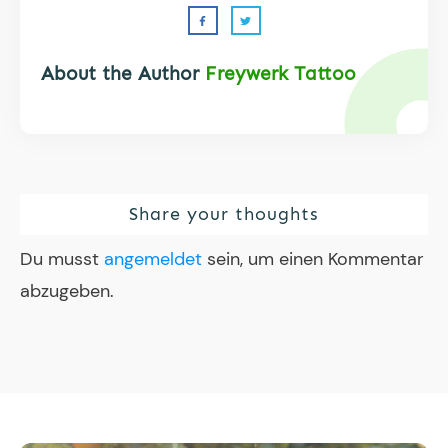
About the Author
Freywerk Tattoo
Share your thoughts
Du musst
angemeldet
sein, um einen Kommentar
abzugeben.