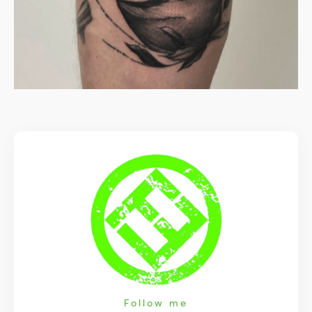
Follow me