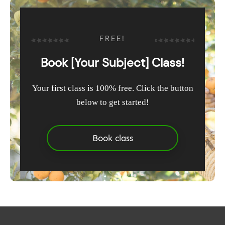
FREE!
Book [Your Subject] Class!
Your first class is 100% free. Click the button
below to get started!
Book class