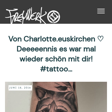
Von Charlotte.euskirchen ♡
Deeeeennis es war mal
wieder schön mit dir!
#tattoo…
JUNI 16, 2019