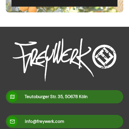
Teutoburger Str. 35, 50678 Köln
info@freywerk.com