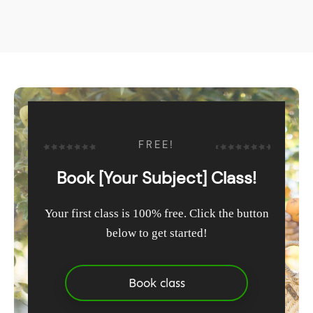
FREE!
Book [Your Subject] Class!
Your first class is 100% free. Click the button
below to get started!
Book class