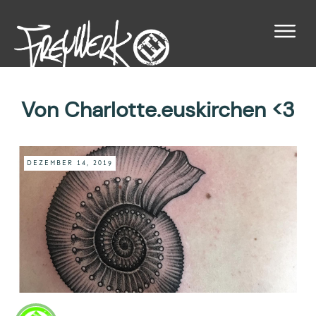
Von Charlotte.euskirchen <3
DEZEMBER 14, 2019