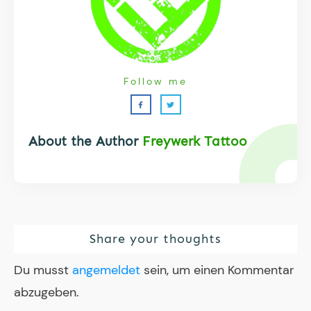
Follow me
About the Author
Freywerk Tattoo
Share your thoughts
Du musst
angemeldet
sein, um einen Kommentar
abzugeben.