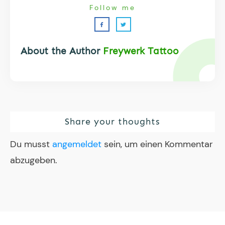
Follow me
About the Author
Freywerk Tattoo
Share your thoughts
Du musst
angemeldet
sein, um einen Kommentar
abzugeben.