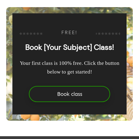
FREE!
Book [Your Subject] Class!
Your first class is 100% free. Click the button
below to get started!
Book class