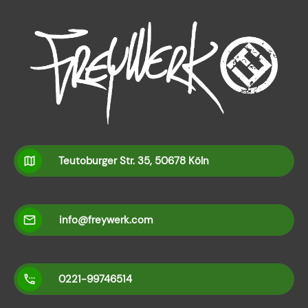
Teutoburger Str. 35, 50678 Köln
info@freywerk.com
0221-99746514