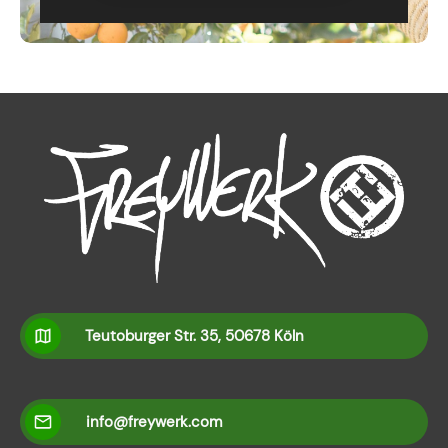
Teutoburger Str. 35, 50678 Köln
info@freywerk.com