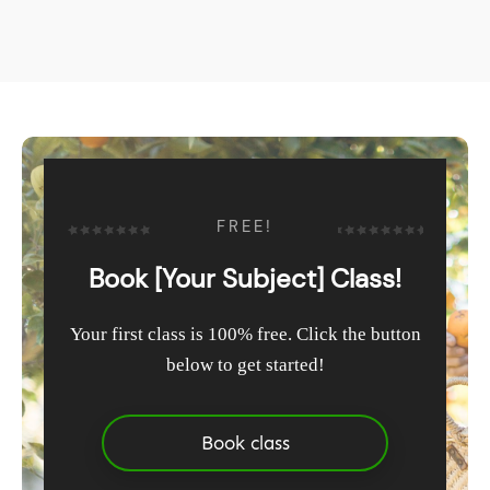
FREE!
Book [Your Subject] Class!
Your first class is 100% free. Click the button
below to get started!
Book class