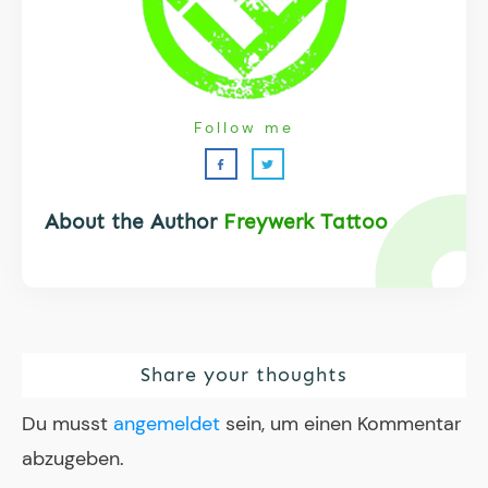
Follow me
About the Author
Freywerk Tattoo
Share your thoughts
Du musst
angemeldet
sein, um einen Kommentar
abzugeben.