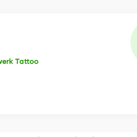
werk Tattoo