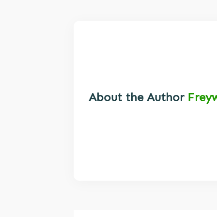
About the Author
Frey