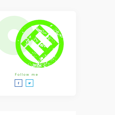
Follow me