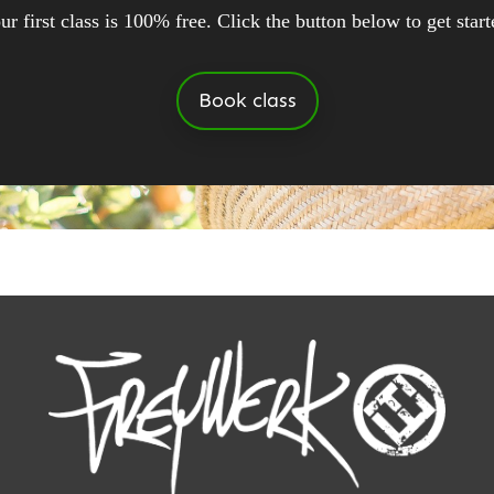
ur first class is 100% free. Click the button below to get start
Book class