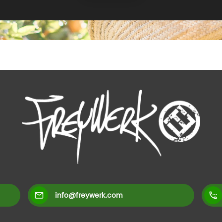
info@freywerk.com