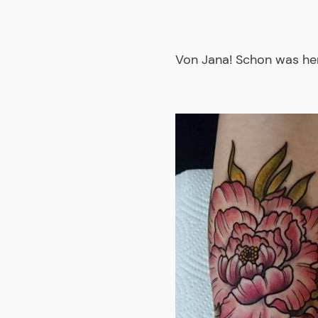
Von Jana! Schon was h