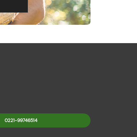
0221-99746514