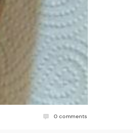
0
comments