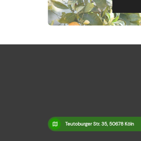
Teutoburger Str. 35, 50678 Köln