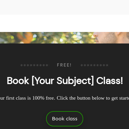
FREE!
Book [Your Subject] Class!
ur first class is 100% free. Click the button below to get start
Book class