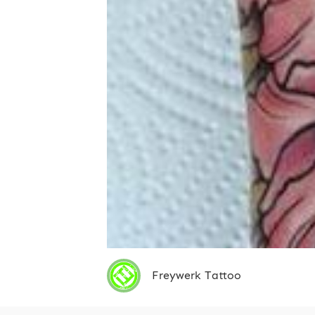
Freywerk Tattoo