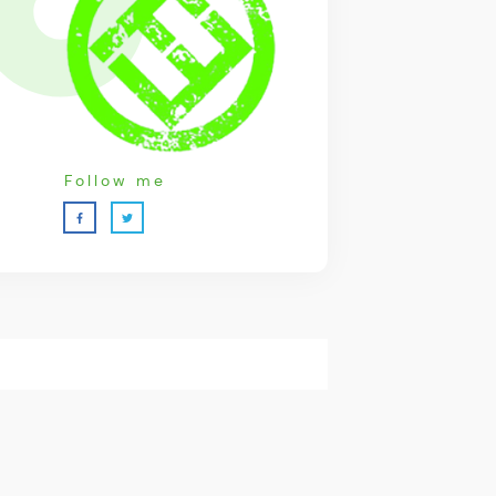
Follow me